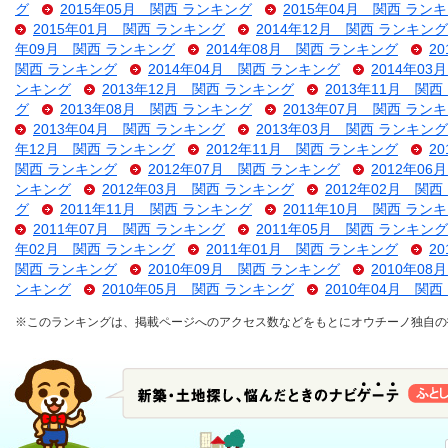
グ
2015年05月 関西 ランキング
2015年04月 関西 ラン
2015年01月 関西 ランキング
2014年12月 関西 ランキング
年09月 関西 ランキング
2014年08月 関西 ランキング
2
関西 ランキング
2014年04月 関西 ランキング
2014年0
ンキング
2013年12月 関西 ランキング
2013年11月 関
グ
2013年08月 関西 ランキング
2013年07月 関西 ラン
2013年04月 関西 ランキング
2013年03月 関西 ランキング
年12月 関西 ランキング
2012年11月 関西 ランキング
2
関西 ランキング
2012年07月 関西 ランキング
2012年0
ンキング
2012年03月 関西 ランキング
2012年02月 関
グ
2011年11月 関西 ランキング
2011年10月 関西 ラン
2011年07月 関西 ランキング
2011年05月 関西 ランキング
年02月 関西 ランキング
2011年01月 関西 ランキング
2
関西 ランキング
2010年09月 関西 ランキング
2010年0
ンキング
2010年05月 関西 ランキング
2010年04月 関
※このランキングは、掲載ページへのアクセス数などをもとにオウチーノ独自の