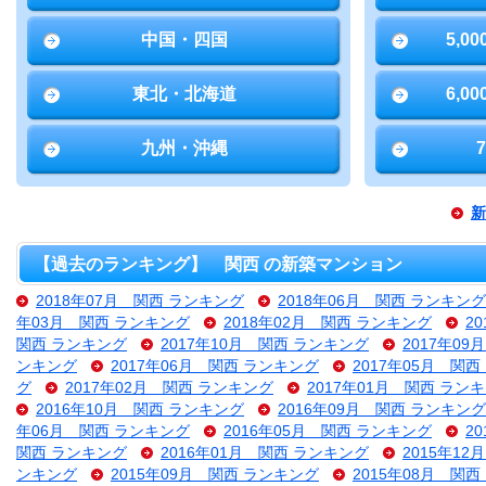
中国・四国
5,0
東北・北海道
6,0
九州・沖縄
新
【過去のランキング】 関西 の新築マンション
2018年07月 関西 ランキング
2018年06月 関西 ランキング
年03月 関西 ランキング
2018年02月 関西 ランキング
2
関西 ランキング
2017年10月 関西 ランキング
2017年0
ンキング
2017年06月 関西 ランキング
2017年05月 関
グ
2017年02月 関西 ランキング
2017年01月 関西 ラン
2016年10月 関西 ランキング
2016年09月 関西 ランキング
年06月 関西 ランキング
2016年05月 関西 ランキング
2
関西 ランキング
2016年01月 関西 ランキング
2015年1
ンキング
2015年09月 関西 ランキング
2015年08月 関