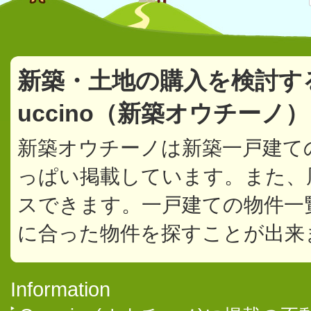
新築・土地の購入を検討す
uccino（新築オウチーノ
新築オウチーノは新築一戸建て
っぱい掲載しています。また、
スできます。一戸建ての物件一
に合った物件を探すことが出来
Information