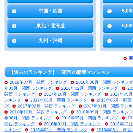
中国・四国
5,0
東北・北海道
6,0
九州・沖縄
新
【過去のランキング】 関西 の新築マンション
2018年07月 関西 ランキング
2018年06月 関西 ランキング
年03月 関西 ランキング
2018年02月 関西 ランキング
2
関西 ランキング
2017年10月 関西 ランキング
2017年0
ンキング
2017年06月 関西 ランキング
2017年05月 関
グ
2017年02月 関西 ランキング
2017年01月 関西 ラン
2016年10月 関西 ランキング
2016年09月 関西 ランキング
年06月 関西 ランキング
2016年05月 関西 ランキング
2
関西 ランキング
2016年01月 関西 ランキング
2015年1
ンキング
2015年09月 関西 ランキング
2015年08月 関