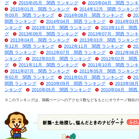
グ
2015年05月 関西 ランキング
2015年04月 関西 ラン
2015年01月 関西 ランキング
2014年12月 関西 ランキング
年09月 関西 ランキング
2014年08月 関西 ランキング
2
関西 ランキング
2014年04月 関西 ランキング
2014年0
ンキング
2013年12月 関西 ランキング
2013年11月 関
グ
2013年08月 関西 ランキング
2013年07月 関西 ラン
2013年04月 関西 ランキング
2013年03月 関西 ランキング
年12月 関西 ランキング
2012年11月 関西 ランキング
2
関西 ランキング
2012年07月 関西 ランキング
2012年0
ンキング
2012年03月 関西 ランキング
2012年02月 関
グ
2011年11月 関西 ランキング
2011年10月 関西 ラン
2011年07月 関西 ランキング
2011年05月 関西 ランキング
年02月 関西 ランキング
2011年01月 関西 ランキング
2
関西 ランキング
2010年09月 関西 ランキング
2010年0
ンキング
2010年05月 関西 ランキング
2010年04月 関
※このランキングは、掲載ページへのアクセス数などをもとにオウチーノ独自の