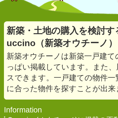
新築・土地の購入を検討す
uccino（新築オウチーノ
新築オウチーノは新築一戸建て
っぱい掲載しています。また、
スできます。一戸建ての物件一
に合った物件を探すことが出来
Information