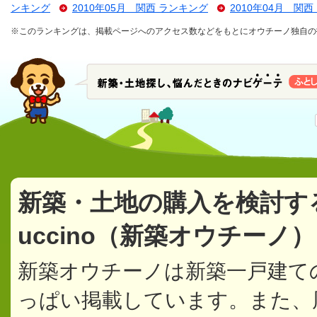
ンキング
2010年05月 関西 ランキング
2010年04月 関
※このランキングは、掲載ページへのアクセス数などをもとにオウチーノ独自の
新築・土地の購入を検討す
uccino（新築オウチーノ
新築オウチーノは新築一戸建て
っぱい掲載しています。また、