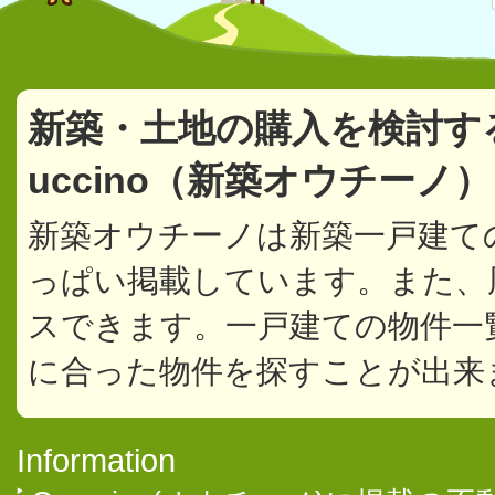
新築・土地の購入を検討す
uccino（新築オウチーノ
新築オウチーノは新築一戸建て
っぱい掲載しています。また、
スできます。一戸建ての物件一
に合った物件を探すことが出来
Information