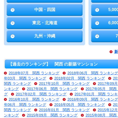
中国・四国
5,0
東北・北海道
6,0
九州・沖縄
新
【過去のランキング】 関西 の新築マンション
2018年07月 関西 ランキング
2018年06月 関西 ランキング
年03月 関西 ランキング
2018年02月 関西 ランキング
2
関西 ランキング
2017年10月 関西 ランキング
2017年0
ンキング
2017年06月 関西 ランキング
2017年05月 関
グ
2017年02月 関西 ランキング
2017年01月 関西 ラン
2016年10月 関西 ランキング
2016年09月 関西 ランキング
年06月 関西 ランキング
2016年05月 関西 ランキング
2
関西 ランキング
2016年01月 関西 ランキング
2015年1
ンキング
2015年09月 関西 ランキング
2015年08月 関