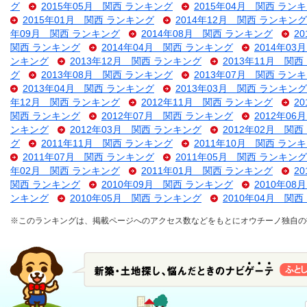
グ
2015年05月 関西 ランキング
2015年04月 関西 ラン
2015年01月 関西 ランキング
2014年12月 関西 ランキング
年09月 関西 ランキング
2014年08月 関西 ランキング
2
関西 ランキング
2014年04月 関西 ランキング
2014年0
ンキング
2013年12月 関西 ランキング
2013年11月 関
グ
2013年08月 関西 ランキング
2013年07月 関西 ラン
2013年04月 関西 ランキング
2013年03月 関西 ランキング
年12月 関西 ランキング
2012年11月 関西 ランキング
2
関西 ランキング
2012年07月 関西 ランキング
2012年0
ンキング
2012年03月 関西 ランキング
2012年02月 関
グ
2011年11月 関西 ランキング
2011年10月 関西 ラン
2011年07月 関西 ランキング
2011年05月 関西 ランキング
年02月 関西 ランキング
2011年01月 関西 ランキング
2
関西 ランキング
2010年09月 関西 ランキング
2010年0
ンキング
2010年05月 関西 ランキング
2010年04月 関
※このランキングは、掲載ページへのアクセス数などをもとにオウチーノ独自の