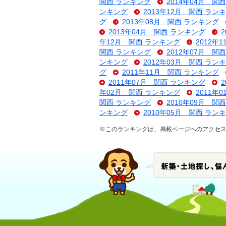
関西 ランキング
2014年04月 関
ンキング
2013年12月 関西 ラン
グ
2013年08月 関西 ランキング
2013年04月 関西 ランキング
年12月 関西 ランキング
2012年
関西 ランキング
2012年07月 関
ンキング
2012年03月 関西 ラン
グ
2011年11月 関西 ランキング
2011年07月 関西 ランキング
年02月 関西 ランキング
2011年
関西 ランキング
2010年09月 関
ンキング
2010年05月 関西 ラン
※このランキングは、掲載ページへのアクセ