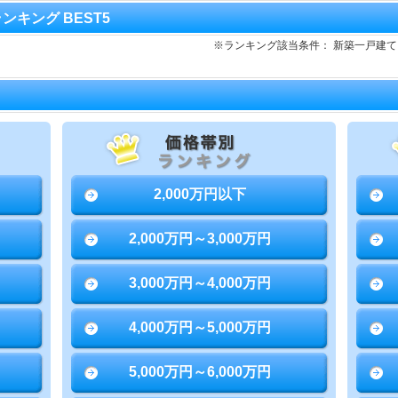
ランキング BEST5
※ランキング該当条件： 新築一戸建
2,000万円以下
2,000万円～3,000万円
3,000万円～4,000万円
4,000万円～5,000万円
5,000万円～6,000万円