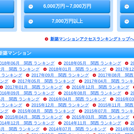
6,000万円～7,000万円
7,000万円以上
新築マンションアクセスランキングトップへ
新築マンション
2018年06月 関西 ランキング
2018年05月 関西 ランキング
2
02月 関西 ランキング
2018年01月 関西 ランキング
2017年
西 ランキング
2017年09月 関西 ランキング
2017年08月 関
キング
2017年05月 関西 ランキング
2017年04月 関西 ラン
2017年01月 関西 ランキング
2016年12月 関西 ランキング
2016年09月 関西 ランキング
2016年08月 関西 ランキング
2
05月 関西 ランキング
2016年04月 関西 ランキング
2016年
西 ランキング
2015年12月 関西 ランキング
2015年11月 関
キング
2015年08月 関西 ランキング
2015年07月 関西 ラン
2015年04月 関西 ランキング
2015年03月 関西 ランキング
2014年12月 関西 ランキング
2014年11月 関西 ランキング
2
08月 関西 ランキング
2014年07月 関西 ランキング
2014年