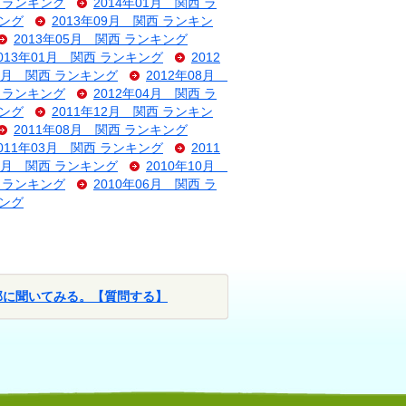
西 ランキング
2014年01月 関西 ラ
キング
2013年09月 関西 ランキン
2013年05月 関西 ランキング
013年01月 関西 ランキング
2012
09月 関西 ランキング
2012年08月
西 ランキング
2012年04月 関西 ラ
キング
2011年12月 関西 ランキン
2011年08月 関西 ランキング
011年03月 関西 ランキング
2011
11月 関西 ランキング
2010年10月
西 ランキング
2010年06月 関西 ラ
キング
部に聞いてみる。【質問する】