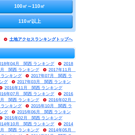
100㎡～110㎡
110㎡以上
土地アクセスランキングトップへ
018年04月 関西 ランキング
2018
12月 関西 ランキング
2017年11月
西 ランキング
2017年07月 関西 ラ
キング
2017年03月 関西 ランキン
2016年11月 関西 ランキング
016年07月 関西 ランキング
2016
03月 関西 ランキング
2016年02月
西 ランキング
2015年10月 関西 ラ
キング
2015年06月 関西 ランキン
2015年02月 関西 ランキング
014年10月 関西 ランキング
2014
06月 関西 ランキング
2014年05月