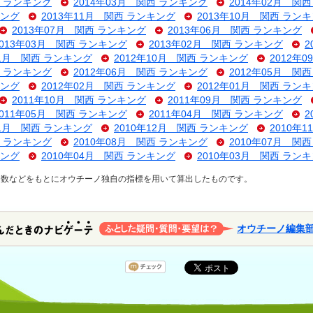
西 ランキング
2014年03月 関西 ランキング
2014年02月 関
キング
2013年11月 関西 ランキング
2013年10月 関西 ラン
2013年07月 関西 ランキング
2013年06月 関西 ランキング
2013年03月 関西 ランキング
2013年02月 関西 ランキング
2
11月 関西 ランキング
2012年10月 関西 ランキング
2012年
西 ランキング
2012年06月 関西 ランキング
2012年05月 関
キング
2012年02月 関西 ランキング
2012年01月 関西 ラン
2011年10月 関西 ランキング
2011年09月 関西 ランキング
2011年05月 関西 ランキング
2011年04月 関西 ランキング
2
01月 関西 ランキング
2010年12月 関西 ランキング
2010年
西 ランキング
2010年08月 関西 ランキング
2010年07月 関
キング
2010年04月 関西 ランキング
2010年03月 関西 ラン
ス数などをもとにオウチーノ独自の指標を用いて算出したものです。
オウチーノ編集