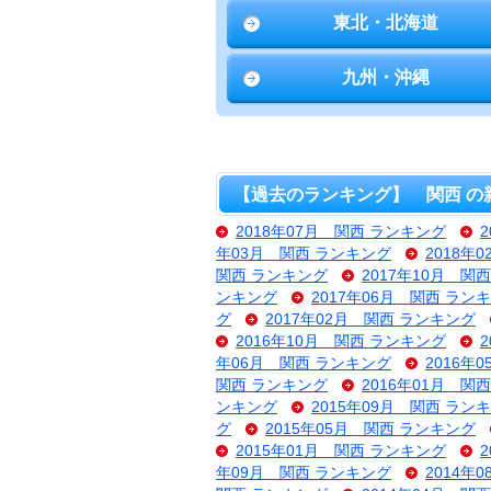
東北・北海道
九州・沖縄
【過去のランキング】 関西 の
2018年07月 関西 ランキング
年03月 関西 ランキング
2018年
関西 ランキング
2017年10月 関
ンキング
2017年06月 関西 ラン
グ
2017年02月 関西 ランキング
2016年10月 関西 ランキング
年06月 関西 ランキング
2016年
関西 ランキング
2016年01月 関
ンキング
2015年09月 関西 ラン
グ
2015年05月 関西 ランキング
2015年01月 関西 ランキング
年09月 関西 ランキング
2014年