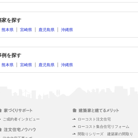
築家を探す
熊本県
宮崎県
鹿児島県
沖縄県
事例を探す
熊本県
宮崎県
鹿児島県
沖縄県
ご成約者インタビュー
ローコスト注文住宅
ローコスト集合住宅リフォーム
間取りシリーズ 建築家の間取り