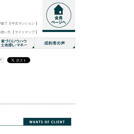
戸建て
中古マンション
の使い方
サイトマップ