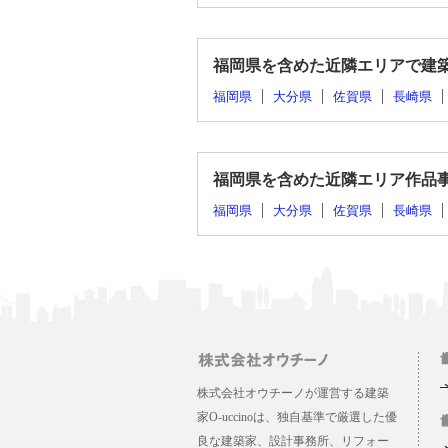
福岡県を含めた近隣エリアで建
福岡県
大分県
佐賀県
長崎県
福岡県を含めた近隣エリア作品
福岡県
大分県
佐賀県
長崎県
株式会社オウチーノが運営する建築
家O-uccinoは、独自基準で厳選した優
良な建築家、設計事務所、リフォー