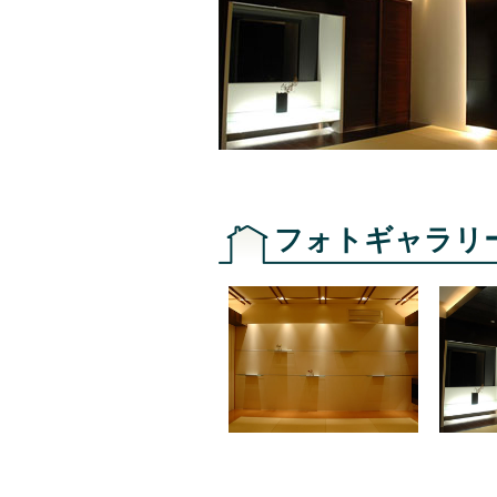
フォトギャラリ