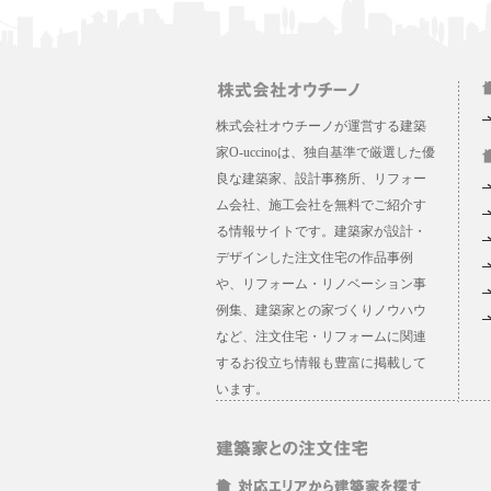
株式会社オウチーノが運営する建築
家O-uccinoは、独自基準で厳選した優
良な建築家、設計事務所、リフォー
ム会社、施工会社を無料でご紹介す
る情報サイトです。建築家が設計・
デザインした注文住宅の作品事例
や、リフォーム・リノベーション事
例集、建築家との家づくりノウハウ
など、注文住宅・リフォームに関連
するお役立ち情報も豊富に掲載して
います。