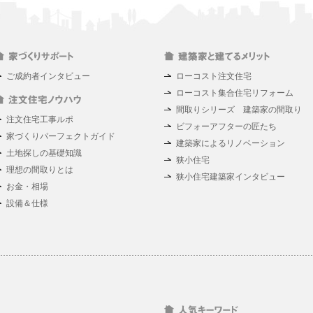
ご成約者インタビュー
ローコスト注文住宅
ローコスト集合住宅リフォーム
間取りシリーズ 建築家の間取り
注文住宅工事ルポ
ビフォーアフターの匠たち
家づくりパーフェクトガイド
建築家によるリノベーション
土地探しの基礎知識
狭小住宅
理想の間取りとは
狭小住宅建築家インタビュー
お金・相場
設備＆仕様