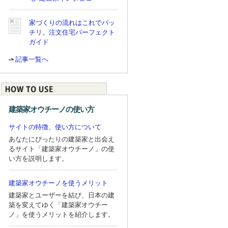
家づくりの流れはこれでバッ
チリ。注文住宅パーフェクト
ガイド
記事一覧へ
建築家オウチーノの使い方
サイトの特徴、使い方について
あなたにぴったりの建築家と出会え
るサイト「建築家オウチーノ」の使
い方を説明します。
建築家オウチーノを使うメリット
建築家とユーザーを結び、日本の建
築を変えてゆく「建築家オウチー
ノ」を使うメリットを紹介します。