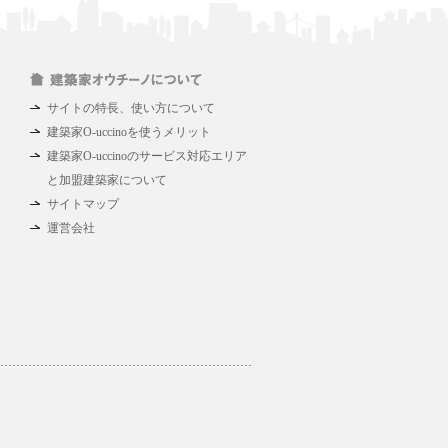
サイトの特長、使い方について
建築家O-uccinoを使うメリット
建築家O-uccinoのサービス対応エリア
と加盟建築家について
サイトマップ
運営会社