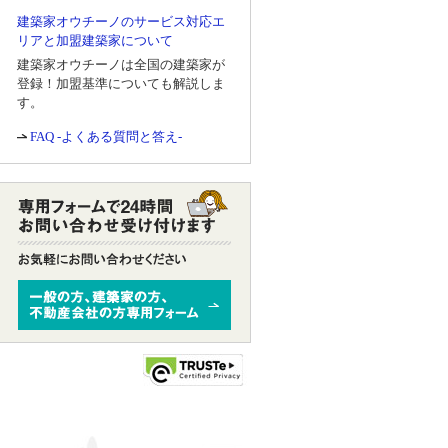
建築家オウチーノのサービス対応エ
リアと加盟建築家について
建築家オウチーノは全国の建築家が
登録！加盟基準についても解説しま
す。
FAQ -よくある質問と答え-