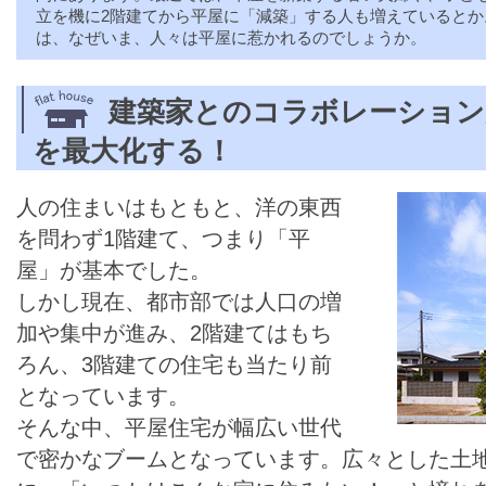
立を機に2階建てから平屋に「減築」する人も増えているとか
は、なぜいま、人々は平屋に惹かれるのでしょうか。
建築家とのコラボレーション
を最大化する！
人の住まいはもともと、洋の東西
を問わず1階建て、つまり「平
屋」が基本でした。
しかし現在、都市部では人口の増
加や集中が進み、2階建てはもち
ろん、3階建ての住宅も当たり前
となっています。
そんな中、平屋住宅が幅広い世代
で密かなブームとなっています。広々とした土