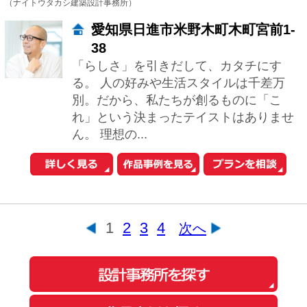
このサイトの使い方
会社概要
ご利用規約
お問い合わせ
Copyright© O-uccino, Inc. All Rights Reserved.