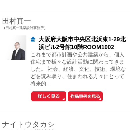
中古マンションを探す
中古一戸建てを探す
新築マンションを探す
新築一戸建てを探す
住まいの売却・査定依頼
賃貸マンション・
アパートを探す