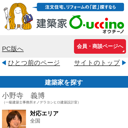
会員・商談ページへ
PC版へ
ひとつ前のページ
サイトのトップ
建築家を探す
小野寺 義博
（一級建築士事務所オノデラヨシヒロ建築設計室）
対応エリア
全国
設計・デザインの範囲
一戸建て / マンション / オフィス・事務
所 / 店舗 / ビル一棟 / 公共建築（役所・学
校等） / その他
プランを相談する