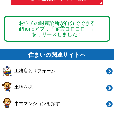
会社概要
ご利用規約
お問い合わせ
Copyright© O-uccino, Inc. All Rights Reserved.