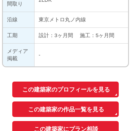
中古一戸建てを探す
新築マンションを探す
新築一戸建てを探す
住まいの売却・査定依頼
賃貸マンション・
アパートを探す
このサイトの使い方