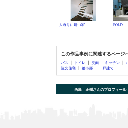
大通りに建つ家
FOLD
この作品事例に関連するページ
バス
トイレ
洗面
キッチン
注文住宅
都市部
一戸建て
西島 正樹さんのプロフィール