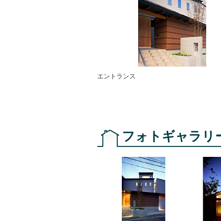
エントランス
フォトギャラリ