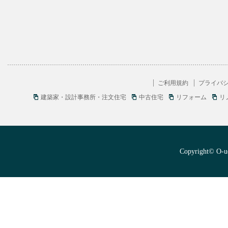
ご利用規約
プライバ
建築家・設計事務所・注文住宅
中古住宅
リフォーム
リ
Copyright© O-uc