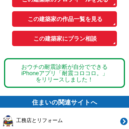
ご利用規約
お問い合わせ
Copyright© O-uccino, Inc. All Rights Reserved.