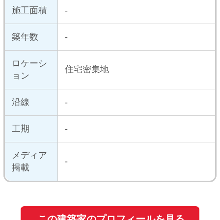
新築マンションを探す
新築一戸建てを探す
住まいの売却・査定依頼
賃貸マンション・
アパートを探す
このサイトの使い方
会社概要