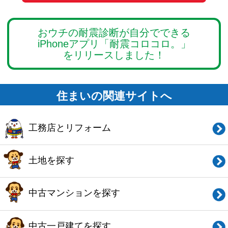
中古マンションを探す
中古一戸建てを探す
新築マンションを探す
新築一戸建てを探す
住まいの売却・査定依頼
賃貸マンション・
アパートを探す