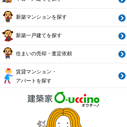
このサイトの使い方
会社概要
ご利用規約
お問い合わせ
Copyright© O-uccino, Inc. All Rights Reserved.