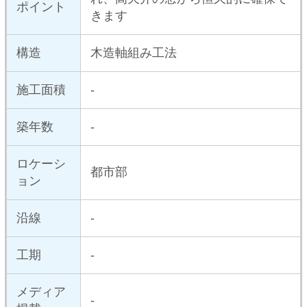
中古マンションを探す
中古一戸建てを探す
新築マンションを探す
新築一戸建てを探す
住まいの売却・査定依頼
賃貸マンション・
アパートを探す