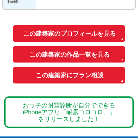
このサイトの使い方
会社概要
ご利用規約
お問い合わせ
Copyright© O-uccino, Inc. All Rights Reserved.