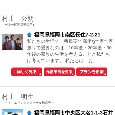
中古一戸建てを探す
新築マンションを探す
新築一戸建てを探す
住まいの売却・査定依頼
賃貸マンション・
アパートを探す