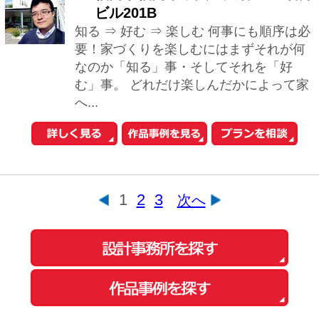
このサイトの使い方
会社概要
ご利用規約
お問い合わせ
Copyright© O-uccino, Inc. All Rights Reserved.