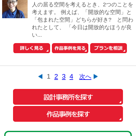
会社概要
ご利用規約
お問い合わせ
Copyright© O-uccino, Inc. All Rights Reserved.