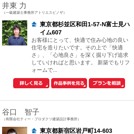
中古一戸建てを探す
新築マンションを探す
新築一戸建てを探す
住まいの売却・査定依頼
賃貸マンション・
アパートを探す
このサイトの使い方