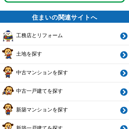
賃貸マンション・
アパートを探す
このサイトの使い方
会社概要
ご利用規約
お問い合わせ
Copyright© O-uccino, Inc. All Rights Reserved.