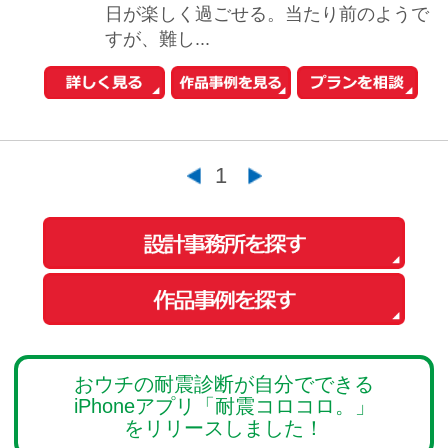
おウチの耐震診断が自分でできる
iPhoneアプリ「耐震コロコロ。」
をリリースしました！
住まいの関連サイトへ
工務店とリフォーム
土地を探す
中古マンションを探す
中古一戸建てを探す
新築マンションを探す
新築一戸建てを探す
住まいの売却・査定依頼