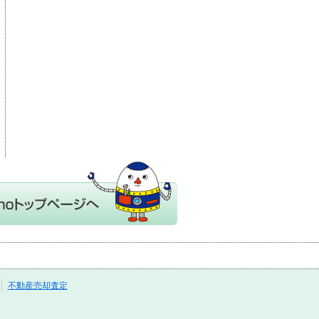
不動産売却査定