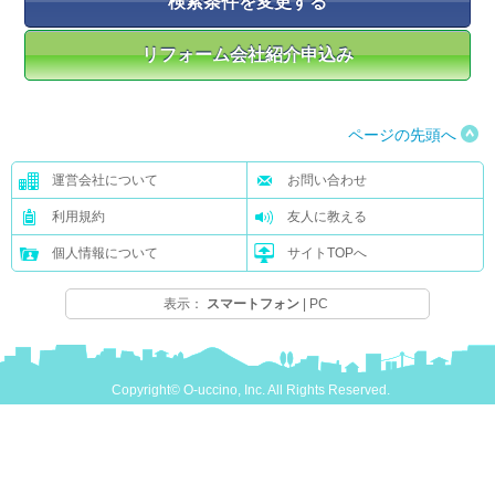
ページの先頭へ
運営会社について
お問い合わせ
利用規約
友人に教える
個人情報について
サイトTOPへ
表示：
スマートフォン
|
PC
Copyright© O-uccino, Inc. All Rights Reserved.