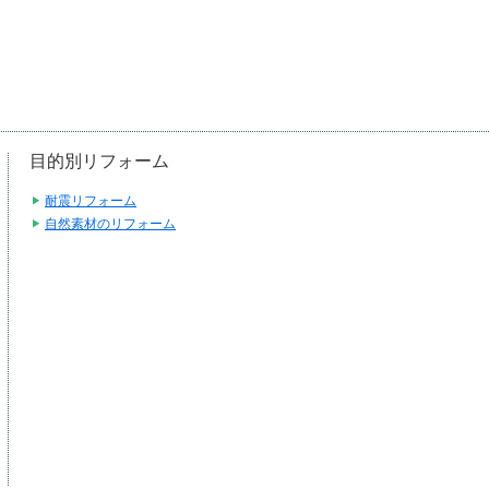
目的別リフォーム
耐震リフォーム
自然素材のリフォーム