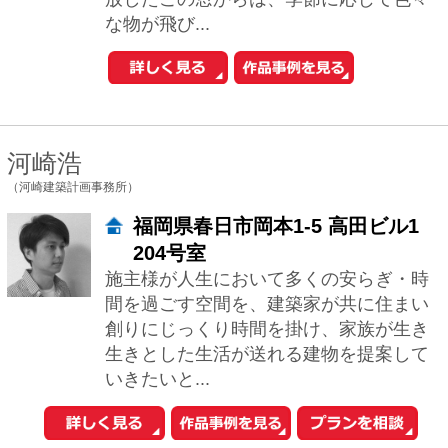
中古一戸建てを探す
新築マンションを探す
新築一戸建てを探す
住まいの売却・査定依頼
賃貸マンション・
アパートを探す
このサイトの使い方