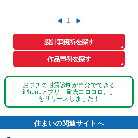
会社概要
ご利用規約
お問い合わせ
Copyright© O-uccino, Inc. All Rights Reserved.