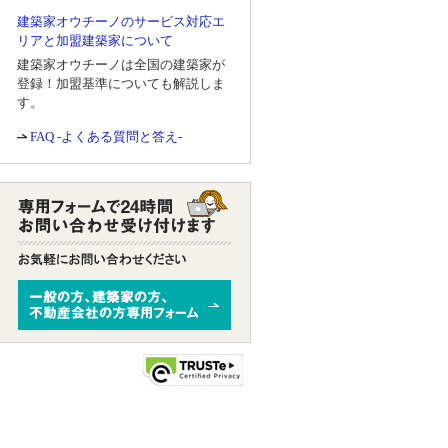
建築家オウチーノのサービス対応エ
リアと加盟建築家について
建築家オウチーノは全国の建築家が
登録！加盟基準についても解説しま
す。
FAQ -よくある質問と答え-