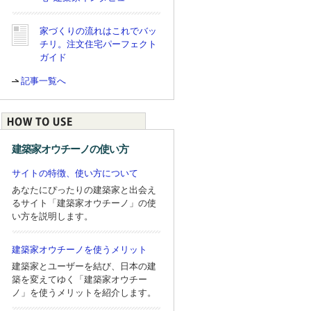
家づくりの流れはこれでバッ
チリ。注文住宅パーフェクト
ガイド
記事一覧へ
建築家オウチーノの使い方
サイトの特徴、使い方について
あなたにぴったりの建築家と出会え
るサイト「建築家オウチーノ」の使
い方を説明します。
建築家オウチーノを使うメリット
建築家とユーザーを結び、日本の建
築を変えてゆく「建築家オウチー
ノ」を使うメリットを紹介します。