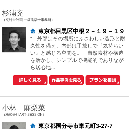
中古一戸建てを探す
新築マンションを探す
新築一戸建てを探す
住まいの売却・査定依頼
賃貸マンション・
アパートを探す
このサイトの使い方