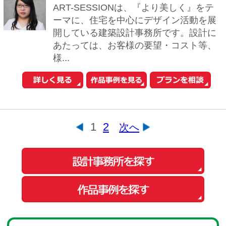
会社概要
ご利用規約
お問い合わせ
Copyright© O-uccino, Inc. All Rights Reserved.