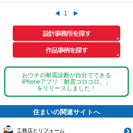
新築一戸建てを探す
住まいの売却・査定依頼
賃貸マンション・
アパートを探す
このサイトの使い方
会社概要
ご利用規約