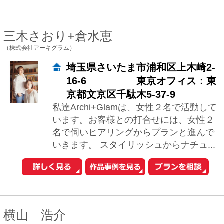
中古マンションを探す
中古一戸建てを探す
新築マンションを探す
新築一戸建てを探す
住まいの売却・査定依頼
賃貸マンション・
アパートを探す