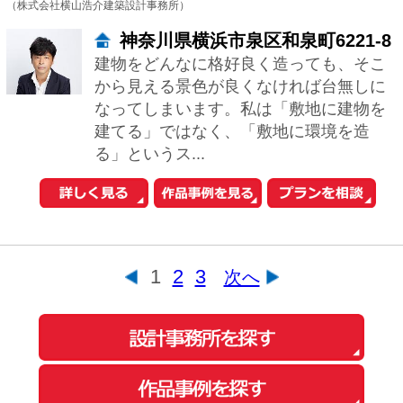
このサイトの使い方
会社概要
ご利用規約
お問い合わせ
Copyright© O-uccino, Inc. All Rights Reserved.