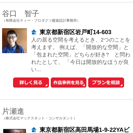
中古一戸建てを探す
新築マンションを探す
新築一戸建てを探す
住まいの売却・査定依頼
賃貸マンション・
アパートを探す
このサイトの使い方