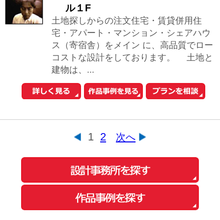
会社概要
ご利用規約
お問い合わせ
Copyright© O-uccino, Inc. All Rights Reserved.