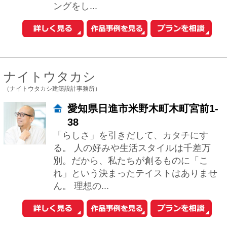
工務店とリフォーム
土地を探す
中古マンションを探す
中古一戸建てを探す
新築マンションを探す
新築一戸建てを探す
住まいの売却・査定依頼
賃貸マンション・
アパートを探す