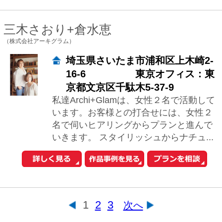
このサイトの使い方
会社概要
ご利用規約
お問い合わせ
Copyright© O-uccino, Inc. All Rights Reserved.