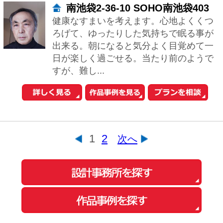
会社概要
ご利用規約
お問い合わせ
Copyright© O-uccino, Inc. All Rights Reserved.