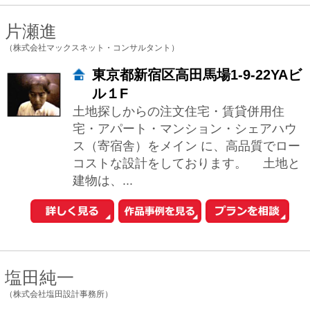
中古一戸建てを探す
新築マンションを探す
新築一戸建てを探す
住まいの売却・査定依頼
賃貸マンション・
アパートを探す
このサイトの使い方