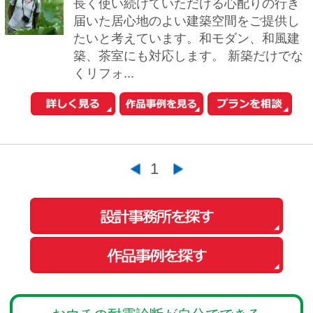
中古マンションを探す
中古一戸建てを探す
新築マンションを探す
新築一戸建てを探す
住まいの売却・査定依頼
賃貸マンション・
アパートを探す