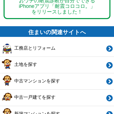
このサイトの使い方
会社概要
ご利用規約
お問い合わせ
Copyright© O-uccino, Inc. All Rights Reserved.