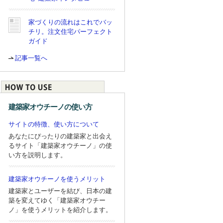
家づくりの流れはこれでバッ
チリ。注文住宅パーフェクト
ガイド
記事一覧へ
建築家オウチーノの使い方
サイトの特徴、使い方について
あなたにぴったりの建築家と出会え
るサイト「建築家オウチーノ」の使
い方を説明します。
建築家オウチーノを使うメリット
建築家とユーザーを結び、日本の建
築を変えてゆく「建築家オウチー
ノ」を使うメリットを紹介します。