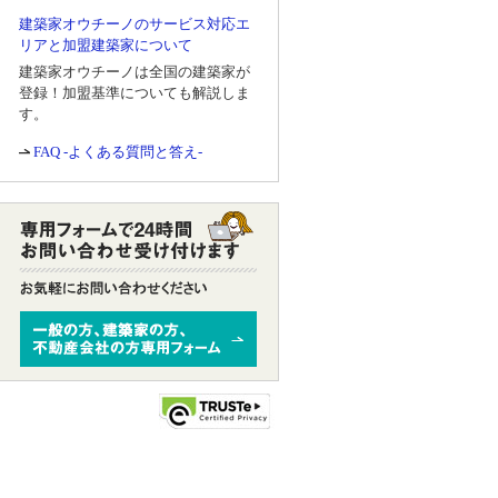
建築家オウチーノのサービス対応エ
リアと加盟建築家について
建築家オウチーノは全国の建築家が
登録！加盟基準についても解説しま
す。
FAQ -よくある質問と答え-