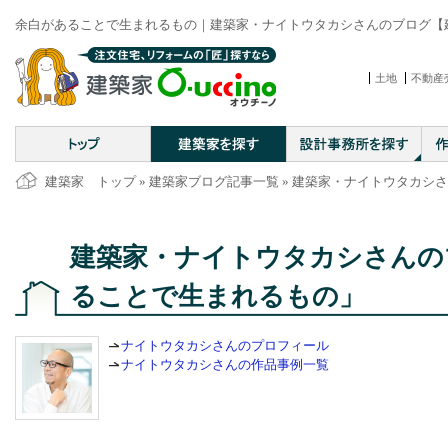
余白があることで生まれるもの｜建築家・ナイトウタカシさんのブログ【建築家
土地
不動産
建築家 トップ
»
建築家ブログ記事一覧
»
建築家・ナイトウタカシさ
建築家・ナイトウタカシさんの
ることで生まれるもの」
ナイトウタカシさんのプロフィール
ナイトウタカシさんの作品事例一覧