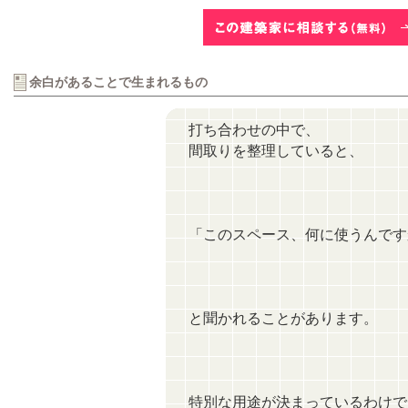
余白があることで生まれるもの
打ち合わせの中で、
間取りを整理していると、
「このスペース、何に使うんです
と聞かれることがあります。
特別な用途が決まっているわけで