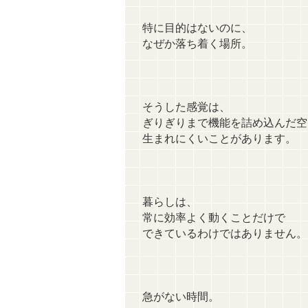
特に目的はないのに、
なぜか落ち着く場所。
そうした感覚は、
ぎりぎりまで機能を詰め込んだ空
生まれにくいことがあります。
暮らしは、
常に効率よく動くことだけで
できているわけではありません。
急がない時間。