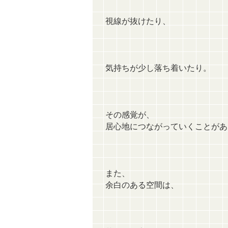
視線が抜けたり、
気持ちが少し落ち着いたり。
その感覚が、
居心地につながっていくことがあ
また、
余白のある空間は、