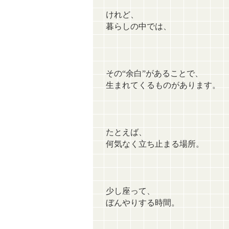
けれど、
暮らしの中では、
その“余白”があることで、
生まれてくるものがあります。
たとえば、
何気なく立ち止まる場所。
少し座って、
ぼんやりする時間。