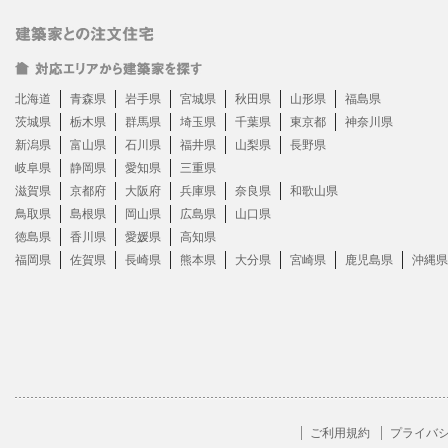
北海道
青森県
岩手県
宮城県
秋田県
山形県
福島県
茨城県
栃木県
群馬県
埼玉県
千葉県
東京都
神奈川県
新潟県
富山県
石川県
福井県
山梨県
長野県
岐阜県
静岡県
愛知県
三重県
滋賀県
京都府
大阪府
兵庫県
奈良県
和歌山県
鳥取県
島根県
岡山県
広島県
山口県
徳島県
香川県
愛媛県
高知県
福岡県
佐賀県
長崎県
熊本県
大分県
宮崎県
鹿児島県
沖縄県
ご利用規約
プライバ