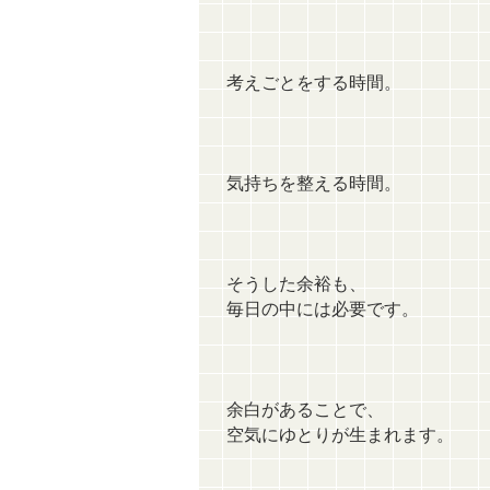
考えごとをする時間。
気持ちを整える時間。
そうした余裕も、
毎日の中には必要です。
余白があることで、
空気にゆとりが生まれます。