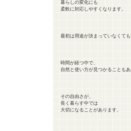
暮らしの変化にも
柔軟に対応しやすくなります。
最初は用途が決まっていなくても
時間が経つ中で、
自然と使い方が見つかることもあ
その自由さが、
長く暮らす中では
大切になることがあります。