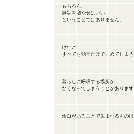
もちろん、
無駄を増やせばいい、
ということではありません。
けれど、
すべてを効率だけで埋めてしまう
暮らしに呼吸する場所が
なくなってしまうことがあります
余白があることで生まれるものは