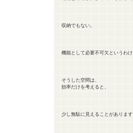
収納でもない。
機能として必要不可欠というわけ
そうした空間は、
効率だけを考えると、
少し無駄に見えることがあります