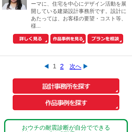
会社概要
ご利用規約
お問い合わせ
Copyright© O-uccino, Inc. All Rights Reserved.