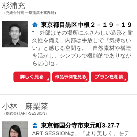
中古一戸建てを探す
新築マンションを探す
新築一戸建てを探す
住まいの売却・査定依頼
賃貸マンション・
アパートを探す
このサイトの使い方