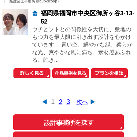
このサイトの使い方
会社概要
ご利用規約
お問い合わせ
Copyright© O-uccino, Inc. All Rights Reserved.