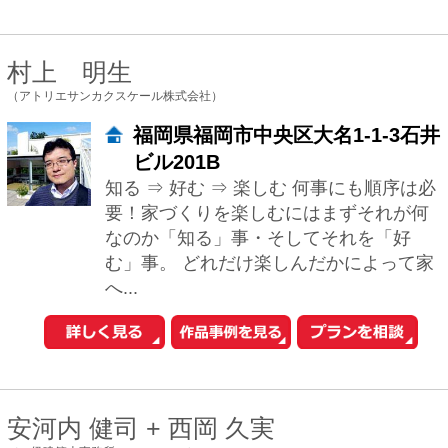
中古マンションを探す
中古一戸建てを探す
新築マンションを探す
新築一戸建てを探す
住まいの売却・査定依頼
賃貸マンション・
アパートを探す