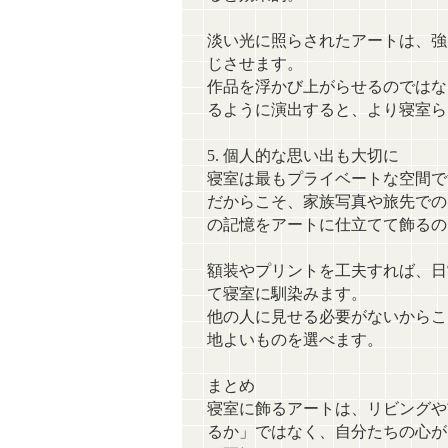
淡い光に照らされたアートは、強
じさせます。
作品を浮かび上がらせるのではな
るように演出すると、より寝室ら
5. 個人的な思い出も大切に
寝室は最もプライベートな空間で
だからこそ、家族写真や旅先での
の記憶をアートに仕立てて飾るの
額装やプリントを工夫すれば、日
て寝室に馴染みます。
他の人に見せる必要がないからこ
地よいものを選べます。
まとめ
寝室に飾るアートは、リビングや
るか」ではなく、自分たちの心が