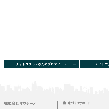
ナイトウタカシさんのプロフィール
ナイトウ