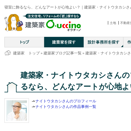
寝室に飾るなら、どんなアートが心地よい？｜建築家・ナイトウタカシさんの
土地
不動産
建築家 トップ
»
建築家ブログ記事一覧
»
建築家・ナイトウタカシさ
建築家・ナイトウタカシさんの
るなら、どんなアートが心地よ
ナイトウタカシさんのプロフィール
ナイトウタカシさんの作品事例一覧