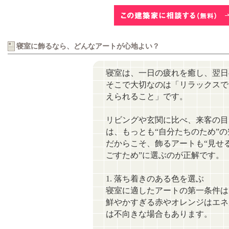
寝室に飾るなら、どんなアートが心地よい？
寝室は、一日の疲れを癒し、翌日
そこで大切なのは「リラックスで
えられること」です。
リビングや玄関に比べ、来客の目
は、もっとも“自分たちのため”の
だからこそ、飾るアートも“見せ
ごすため”に選ぶのが正解です。
1. 落ち着きのある色を選ぶ
寝室に適したアートの第一条件は
鮮やかすぎる赤やオレンジはエネ
は不向きな場合もあります。