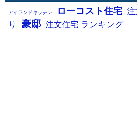
ローコスト住宅
注
アイランドキッチン
豪邸
り
注文住宅 ランキング