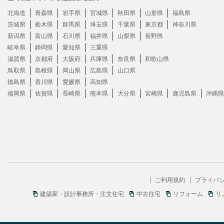
北海道
青森県
岩手県
宮城県
秋田県
山形県
福島県
茨城県
栃木県
群馬県
埼玉県
千葉県
東京都
神奈川県
新潟県
富山県
石川県
福井県
山梨県
長野県
岐阜県
静岡県
愛知県
三重県
滋賀県
京都府
大阪府
兵庫県
奈良県
和歌山県
鳥取県
島根県
岡山県
広島県
山口県
徳島県
香川県
愛媛県
高知県
福岡県
佐賀県
長崎県
熊本県
大分県
宮崎県
鹿児島県
沖縄県
ご利用規約
プライバ
建築家・設計事務所・注文住宅
中古住宅
リフォーム
リ