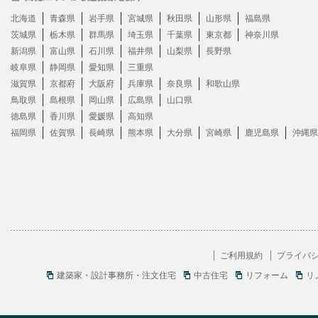
北海道
青森県
岩手県
宮城県
秋田県
山形県
福島県
茨城県
栃木県
群馬県
埼玉県
千葉県
東京都
神奈川県
新潟県
富山県
石川県
福井県
山梨県
長野県
岐阜県
静岡県
愛知県
三重県
滋賀県
京都府
大阪府
兵庫県
奈良県
和歌山県
鳥取県
島根県
岡山県
広島県
山口県
徳島県
香川県
愛媛県
高知県
福岡県
佐賀県
長崎県
熊本県
大分県
宮崎県
鹿児島県
沖縄県
ご利用規約
プライバ
建築家・設計事務所・注文住宅
中古住宅
リフォーム
リ