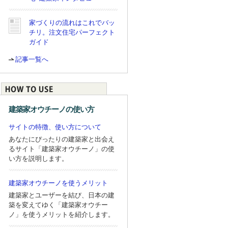
家づくりの流れはこれでバッ
チリ。注文住宅パーフェクト
ガイド
記事一覧へ
建築家オウチーノの使い方
サイトの特徴、使い方について
あなたにぴったりの建築家と出会え
るサイト「建築家オウチーノ」の使
い方を説明します。
建築家オウチーノを使うメリット
建築家とユーザーを結び、日本の建
築を変えてゆく「建築家オウチー
ノ」を使うメリットを紹介します。