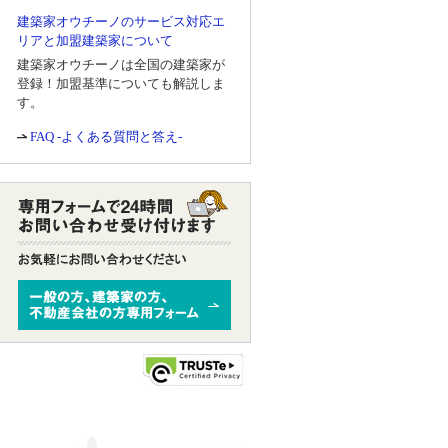
建築家オウチーノのサービス対応エ
リアと加盟建築家について
建築家オウチーノは全国の建築家が
登録！加盟基準についても解説しま
す。
FAQ -よくある質問と答え-