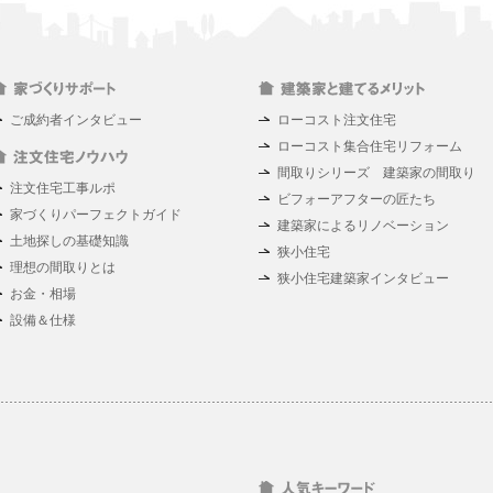
ご成約者インタビュー
ローコスト注文住宅
ローコスト集合住宅リフォーム
間取りシリーズ 建築家の間取り
注文住宅工事ルポ
ビフォーアフターの匠たち
家づくりパーフェクトガイド
建築家によるリノベーション
土地探しの基礎知識
狭小住宅
理想の間取りとは
狭小住宅建築家インタビュー
お金・相場
設備＆仕様