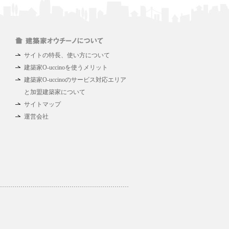
サイトの特長、使い方について
建築家O-uccinoを使うメリット
建築家O-uccinoのサービス対応エリア
と加盟建築家について
サイトマップ
運営会社