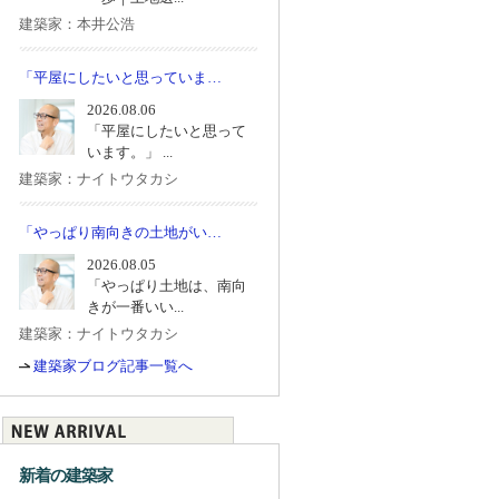
建築家：本井公浩
「平屋にしたいと思っていま…
2026.08.06
「平屋にしたいと思って
います。」 ...
建築家：ナイトウタカシ
「やっぱり南向きの土地がい…
2026.08.05
「やっぱり土地は、南向
きが一番いい...
建築家：ナイトウタカシ
建築家ブログ記事一覧へ
新着の建築家