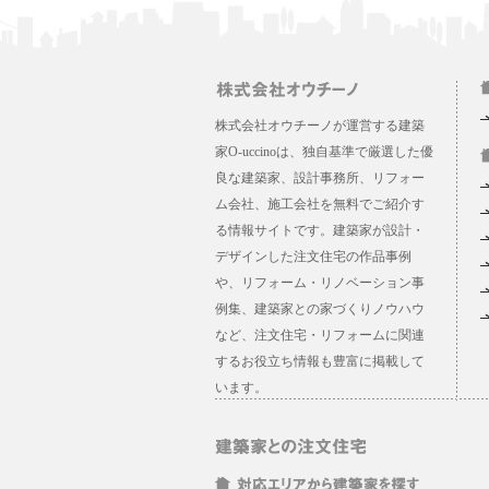
株式会社オウチーノが運営する建築
家O-uccinoは、独自基準で厳選した優
良な建築家、設計事務所、リフォー
ム会社、施工会社を無料でご紹介す
る情報サイトです。建築家が設計・
デザインした注文住宅の作品事例
や、リフォーム・リノベーション事
例集、建築家との家づくりノウハウ
など、注文住宅・リフォームに関連
するお役立ち情報も豊富に掲載して
います。