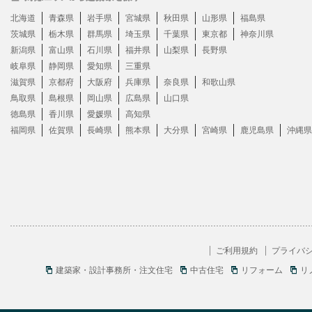
北海道
青森県
岩手県
宮城県
秋田県
山形県
福島県
茨城県
栃木県
群馬県
埼玉県
千葉県
東京都
神奈川県
新潟県
富山県
石川県
福井県
山梨県
長野県
岐阜県
静岡県
愛知県
三重県
滋賀県
京都府
大阪府
兵庫県
奈良県
和歌山県
鳥取県
島根県
岡山県
広島県
山口県
徳島県
香川県
愛媛県
高知県
福岡県
佐賀県
長崎県
熊本県
大分県
宮崎県
鹿児島県
沖縄県
ご利用規約
プライバ
建築家・設計事務所・注文住宅
中古住宅
リフォーム
リ