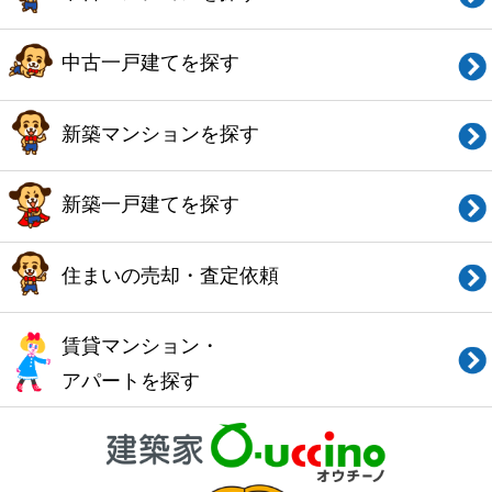
このサイトの使い方
会社概要
ご利用規約
お問い合わせ
Copyright© O-uccino, Inc. All Rights Reserved.