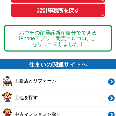
住まいの関連サイトへ
工務店とリフォーム
土地を探す
中古マンションを探す
中古一戸建てを探す
新築マンションを探す
新築一戸建てを探す
住まいの売却・査定依頼
賃貸マンション・
アパートを探す