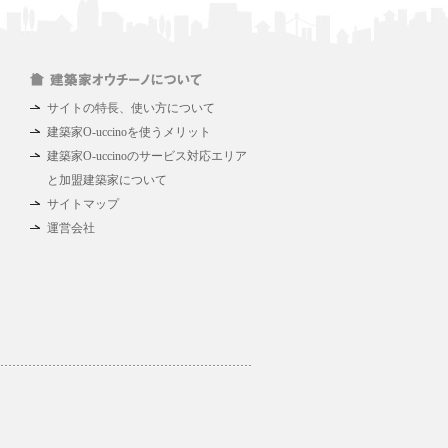
サイトの特長、使い方について
建築家O-uccinoを使うメリット
建築家O-uccinoのサービス対応エリア
と加盟建築家について
サイトマップ
運営会社