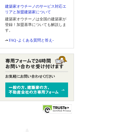
建築家オウチーノのサービス対応エ
リアと加盟建築家について
建築家オウチーノは全国の建築家が
登録！加盟基準についても解説しま
す。
FAQ -よくある質問と答え-