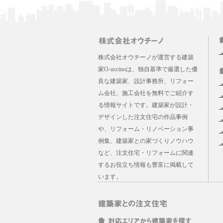
株式会社オウチーノが運営する建築
家O-uccinoは、独自基準で厳選した優
良な建築家、設計事務所、リフォー
ム会社、施工会社を無料でご紹介す
る情報サイトです。建築家が設計・
デザインした注文住宅の作品事例
や、リフォーム・リノベーション事
例集、建築家との家づくりノウハウ
など、注文住宅・リフォームに関連
するお役立ち情報も豊富に掲載して
います。