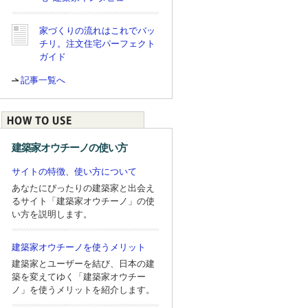
家づくりの流れはこれでバッ
チリ。注文住宅パーフェクト
ガイド
記事一覧へ
建築家オウチーノの使い方
サイトの特徴、使い方について
あなたにぴったりの建築家と出会え
るサイト「建築家オウチーノ」の使
い方を説明します。
建築家オウチーノを使うメリット
建築家とユーザーを結び、日本の建
築を変えてゆく「建築家オウチー
ノ」を使うメリットを紹介します。