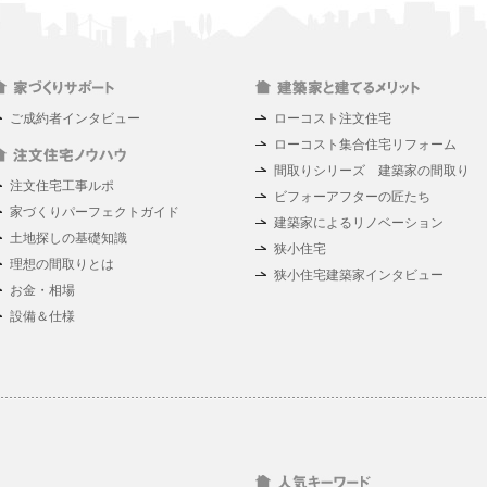
ご成約者インタビュー
ローコスト注文住宅
ローコスト集合住宅リフォーム
間取りシリーズ 建築家の間取り
注文住宅工事ルポ
ビフォーアフターの匠たち
家づくりパーフェクトガイド
建築家によるリノベーション
土地探しの基礎知識
狭小住宅
理想の間取りとは
狭小住宅建築家インタビュー
お金・相場
設備＆仕様