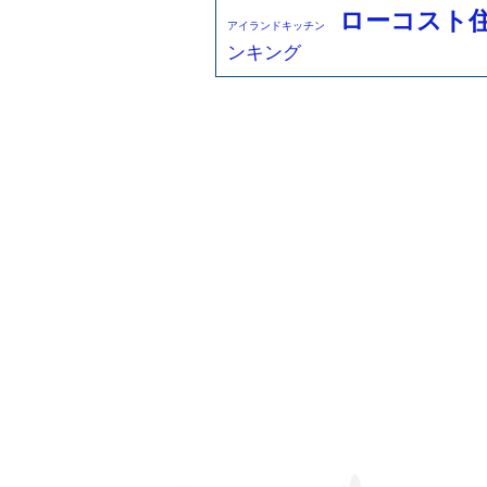
ローコスト
アイランドキッチン
ンキング