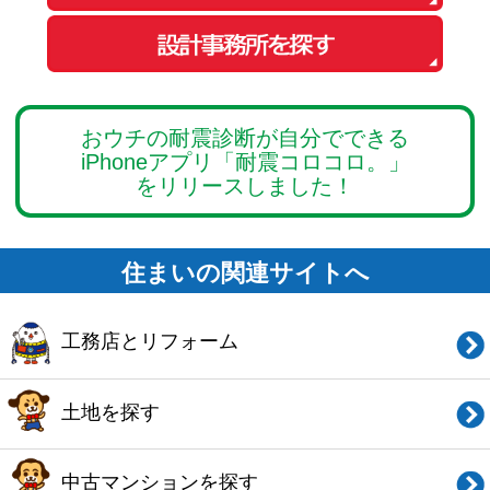
住まいの関連サイトへ
工務店とリフォーム
土地を探す
中古マンションを探す
中古一戸建てを探す
新築マンションを探す
新築一戸建てを探す
住まいの売却・査定依頼
賃貸マンション・
アパートを探す