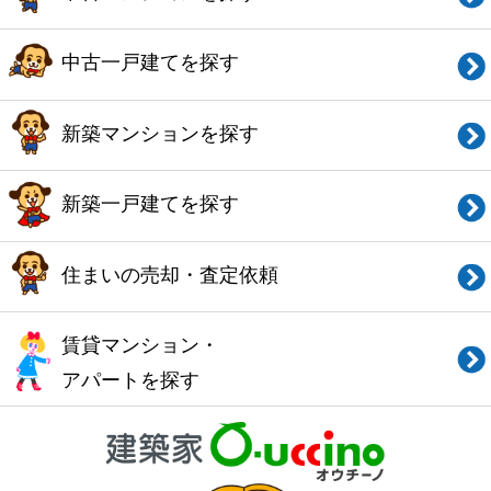
このサイトの使い方
会社概要
ご利用規約
お問い合わせ
Copyright© O-uccino, Inc. All Rights Reserved.